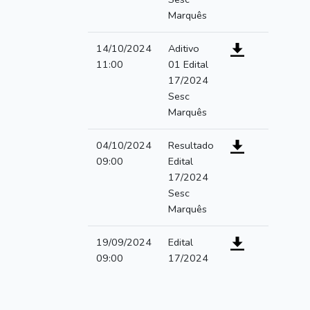
Marquês
14/10/2024
Aditivo
11:00
01 Edital
17/2024
Sesc
Marquês
04/10/2024
Resultado
09:00
Edital
17/2024
Sesc
Marquês
19/09/2024
Edital
09:00
17/2024