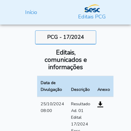
Início
Editais PCG
PCG - 17/2024
Editais,
comunicados e
informações
Data de
Divulgação
Descrição
Anexo
25/10/2024
Resultado
08:00
Ad. 01
Edital
17/2024
Sesc