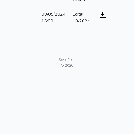
09/05/2024
Edital
16:00
10/2024
Sesc Piauí
© 2020