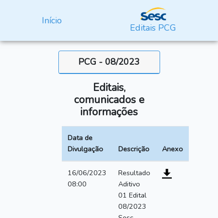
Início
Editais PCG
PCG - 08/2023
Editais,
comunicados e
informações
Data de
Divulgação
Descrição
Anexo
16/06/2023
Resultado
08:00
Aditivo
01 Edital
08/2023
Sesc