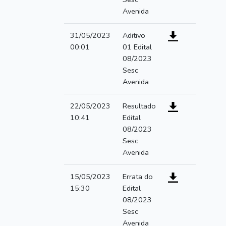
Avenida
31/05/2023
Aditivo
00:01
01 Edital
08/2023
Sesc
Avenida
22/05/2023
Resultado
10:41
Edital
08/2023
Sesc
Avenida
15/05/2023
Errata do
15:30
Edital
08/2023
Sesc
Avenida