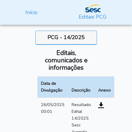
Início
Editais PCG
PCG - 14/2025
Editais,
comunicados e
informações
Data de
Divulgação
Descrição
Anexo
26/05/2025
Resultado
00:01
Edital
14/2025
Sesc
Avenida