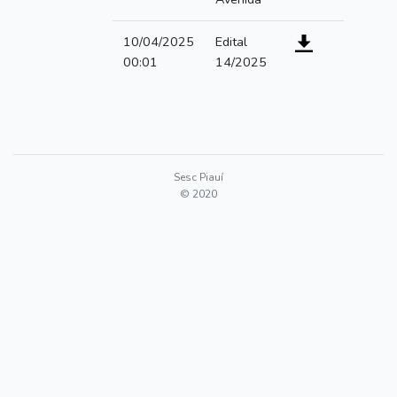
10/04/2025
Edital
00:01
14/2025
Sesc Piauí
© 2020