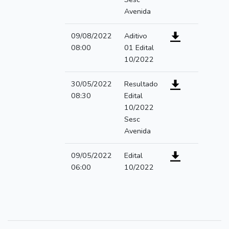
Avenida
09/08/2022
Aditivo
08:00
01 Edital
10/2022
30/05/2022
Resultado
08:30
Edital
10/2022
Sesc
Avenida
09/05/2022
Edital
06:00
10/2022