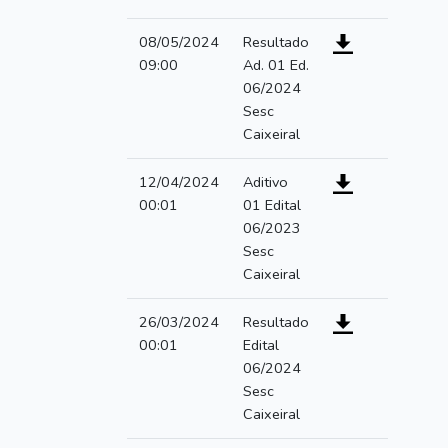
08/05/2024
Resultado
09:00
Ad. 01 Ed.
06/2024
Sesc
Caixeiral
12/04/2024
Aditivo
00:01
01 Edital
06/2023
Sesc
Caixeiral
26/03/2024
Resultado
00:01
Edital
06/2024
Sesc
Caixeiral