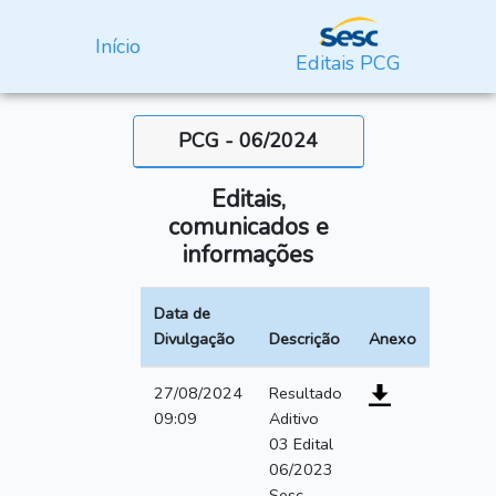
Início
Editais PCG
PCG - 06/2024
Editais,
comunicados e
informações
Data de
Divulgação
Descrição
Anexo
27/08/2024
Resultado
09:09
Aditivo
03 Edital
06/2023
Sesc