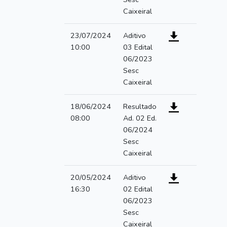
Caixeiral
23/07/2024
Aditivo
10:00
03 Edital
06/2023
Sesc
Caixeiral
18/06/2024
Resultado
08:00
Ad. 02 Ed.
06/2024
Sesc
Caixeiral
20/05/2024
Aditivo
16:30
02 Edital
06/2023
Sesc
Caixeiral