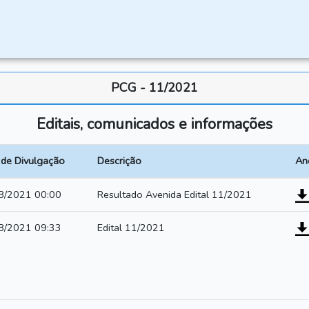
PCG - 11/2021
Editais, comunicados e informações
 de Divulgação
Descrição
An
8/2021 00:00
Resultado Avenida Edital 11/2021
8/2021 09:33
Edital 11/2021