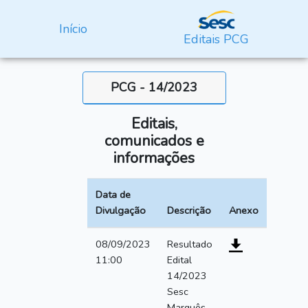
Início
Editais PCG
PCG - 14/2023
Editais,
comunicados e
informações
Data de
Divulgação
Descrição
Anexo
08/09/2023
Resultado
11:00
Edital
14/2023
Sesc
Marquês