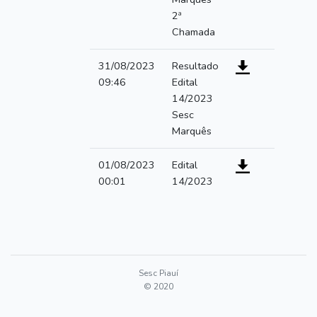
2ª
Chamada
31/08/2023
Resultado
09:46
Edital
14/2023
Sesc
Marquês
01/08/2023
Edital
00:01
14/2023
Sesc Piauí
© 2020